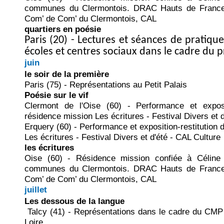
communes du Clermontois. DRAC Hauts de France
Com’ de Com’ du Clermontois, CAL
quartiers en poésie
Paris (20) - Lectures et séances de pratique
écoles et centres sociaux dans le cadre du pr
juin
le soir de la première
Paris (75) - Représentations au Petit Palais
Poésie sur le vif
Clermont de l'Oise (60) - Performance et exposit
résidence mission Les écritures - Festival Divers et 
Erquery (60) - Performance et exposition-restitution 
Les écritures - Festival Divers et d'été - CAL Culture
les écritures
Oise (60) - Résidence mission confiée à Céline 
communes du Clermontois. DRAC Hauts de France
Com’ de Com’ du Clermontois, CAL
juillet
Les dessous de la langue
Talcy (41) - Représentations dans le cadre du CMP
Loire