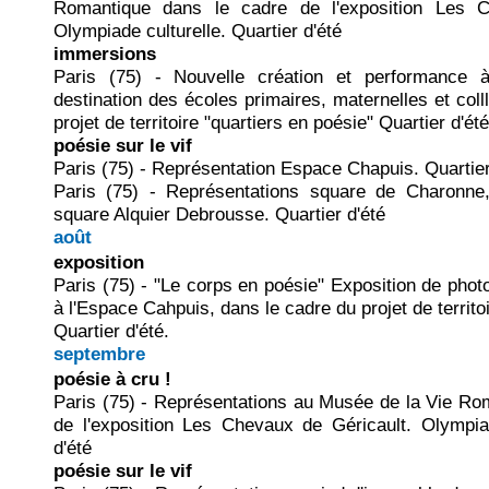
Romantique dans le cadre de l'exposition Les C
Olympiade culturelle. Quartier d'été
immersions
Paris (75) - Nouvelle création et performance 
destination des écoles primaires, maternelles et col
projet de territoire "quartiers en poésie" Quartier d'été
poésie sur le vif
Paris (75) - Représentation Espace Chapuis. Quartier
Paris (75) - Représentations square de Charonne,
square Alquier Debrousse. Quartier d'été
août
exposition
Paris (75) - "Le corps en poésie" Exposition de pho
à l'Espace Cahpuis, dans le cadre du projet de territo
Quartier d'été.
septembre
poésie à cru !
Pa
ris (75) - Représentations au Musée de la Vie Ro
de l'exposition Les Chevaux de Géricault. Olympiad
d'été
poésie sur le vif