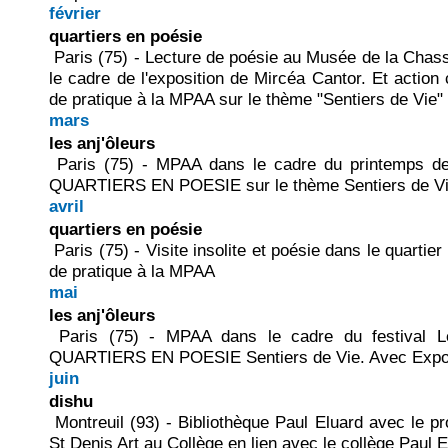
février
quartiers en poésie
Paris (75) - Lecture de poésie au Musée de la Chass
le cadre de l'exposition de Mircéa Cantor. Et action c
de pratique à la MPAA sur le thème "Sentiers de Vie"
mars
les anj'ôleurs
Paris (75) - MPAA dans le cadre du printemps de
QUARTIERS EN POESIE sur le thème Sentiers de V
avril
quartiers en poésie
Paris (75) - Visite insolite et poésie dans le quartier 
de pratique à la MPAA
mai
les anj'ôleurs
Paris (75) - MPAA dans le cadre du festival 
QUARTIERS EN POESIE Sentiers de Vie. Avec Exp
juin
dishu
Montreuil (93) - Bibliothèque Paul Eluard avec le 
St Denis Art au Collège en lien avec le collège Paul E