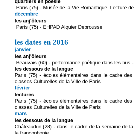
quartiers en poésie
Paris (75) - Musée de la Vie Romantique. Lecture d
décembre
les anj'ôleurs
Paris (75) - EHPAD Alquier Debrousse
les dates en 2016
janvier
les anj'ôleurs
Beauvais (60) - performance poétique dans les bus -
les dessous de la langue
Paris (75) - écoles élémentaires dans le cadre de
classes Culturelles de la Ville de Paris
février
lectures
Paris (75) - écoles élémentaires dans le cadre de
classes Culturelles de la Ville de Paris
mars
les dessous de la langue
Châteaudun (28) - dans le cadre de la semaine de la
la francophonie