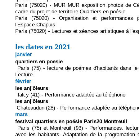
Paris (75020) - MUR MUR exposition photos de Cél
cadre du projet de territoire Quartiers en poésie.
Paris (75020) - Organisation et performances po
l'Espace Chapuis
Paris (75020) - Lectures et séances artistiques à l'
les dates en 2021
janvier
quartiers en poesie
Paris (75) - lecture de poèmes d'habitants dans le
Lecture
février
les anj'ôleurs
Talcy (41) - Performance adaptée au téléphone
les anj'ôleurs
Chateaudun (28) - Performance adaptée au téléphon
mars
festival quartiers en poésie Paris20 Montreuil
Paris (75) et Montreuil (93) - Performances, lectur
avec les habitants. Adaptation de la programation 