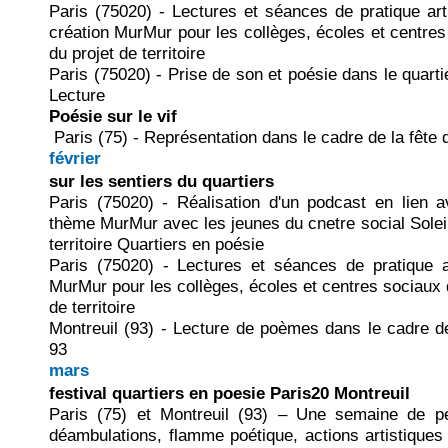
Paris (75020) -
Lectures et séances de pratique art
création MurMur pour les collèges, écoles et centre
du projet de territoire
Paris (75020) - Prise de son et poésie dans le quarti
Lecture
Poésie sur le vif
Paris (75) - Représentation dans le cadre de la fête 
février
sur les sentiers du quartiers
Paris (75020) - Réalisation d'un podcast en lien a
thème MurMur avec les jeunes du cnetre social Soleil 
territoire Quartiers en poésie
Paris (75020) - Lectures et séances de pratique a
MurMur pour les collèges, écoles et centres sociaux 
de territoire
Montreuil (93) - Lecture de poèmes dans le cadre de
93
mars
festival quartiers en poesie Paris20 Montreuil
Paris (75) et Montreuil (93) – Une semaine de pe
déambulations, flamme poétique, actions artistiques