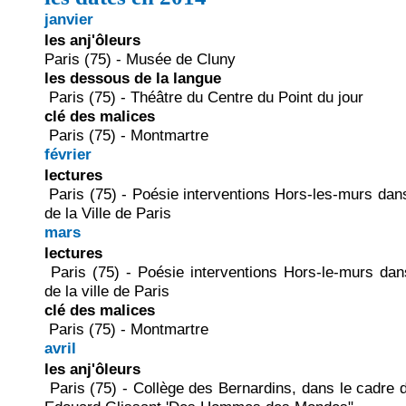
janvier
les anj'ôleurs
Paris (75) - Musée de Cluny
les dessous de la langue
Paris (75) - Théâtre du Centre du Point du jour
clé des malices
Paris (75) - Montmartre
février
lectures
Paris (75) - Poésie interventions Hors-les-murs dan
de la Ville de Paris
mars
lectures
Paris (75) - Poésie interventions Hors-le-murs dan
de la ville de Paris
clé des malices
Paris (75) - Montmartre
avril
les anj'ôleurs
Paris (75) - Collège des Bernardins, dans le cadre 