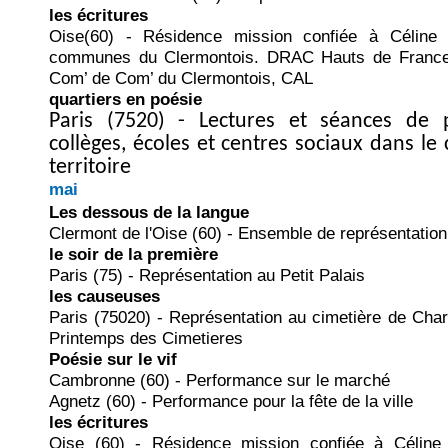
les écritures
Oise(60) - Résidence mission confiée à Céline 
communes du Clermontois. DRAC Hauts de France
Com’ de Com’ du Clermontois, CAL
quartiers en poésie
Paris (7520) - Lectures et séances de 
collèges, écoles et centres sociaux dans le
territoire
mai
Les dessous de la langue
Clermont de l'Oise (60) - Ensemble de représentation
le soir de la première
Paris (75) - Représentation au Petit Palais
les causeuses
Paris (75020) - Représentation au cimetière de Cha
Printemps des Cimetieres
Poésie sur le vif
Cambronne (60) - Performance sur le marché
Agnetz (60) - Performance pour la fête de la ville
les écritures
Oise (60) - Résidence mission confiée à Céline 