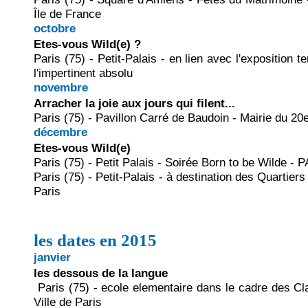
Île de France
octobre
Etes-vous Wild(e) ?
Paris (75) - Petit-Palais - en lien avec l'exposition 
l'impertinent absolu
novembre
Arracher la joie aux jours qui filent...
Paris (75) - Pavillon Carré de Baudoin - Mairie du 2
décembre
Etes-vous Wild(e)
Paris (75) - Petit Palais - Soirée Born to be Wilde
Paris (75) - Petit-Palais - à destination des Quartiers 
Paris
les dates en 2015
janvier
les dessous de la langue
Paris (75) - ecole elementaire dans le cadre des Cl
Ville de Paris