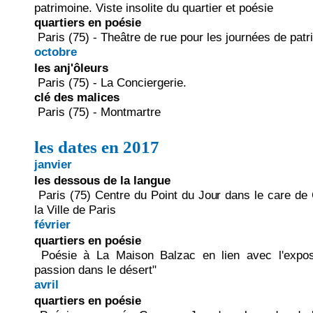
patrimoine. Viste insolite du quartier et poésie
quartiers en poésie
Paris (75) - Theâtre de rue pour les journées de patr
octobre
les anj'ôleurs
Paris (75) - La Conciergerie.
clé des malices
Paris (75) - Montmartre
les dates en 2017
janvier
les dessous de la langue
Paris (75) Centre du Point du Jour dans le care de 
la Ville de Paris
février
quartiers en poésie
Poésie à La Maison Balzac en lien avec l'exposi
passion dans le désert"
avril
quartiers en poésie