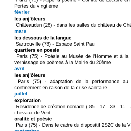
Portes du vingtième
février
les anj'ôleurs
Châteaudun (28) - dans les salles du château de Ch
mars
les dessous de la langue
Sartrouville (78) - Espace Saint Paul
quartiers en poesie
Paris (75) - Poésie au Musée de l'Homme et à la 
vernissage de poèmes à la Mairie du 20ème
avril
les anj'ôleurs
Paris (75) - adaptation de la performance au 
confinement en raison de la crise sanitaire
juillet
exploration
Residence de création nomade ( 85 - 17 - 33 - 11 - 
chevaux de Vent
oralité et poésie
Paris (75) - Dans le cadre du dispositif 2S2C de la Vi