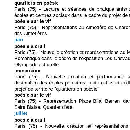
quartiers en poésie
Paris (75) - Lecture et séances de pratique artisti
écoles et centres sociaux dans le cadre du projet de t
poésie sur le vif
Paris (75) - Représentations au cimetière de Charo
des Cimetières
juin
poesie à cru !
Paris (75) - Nouvelle création et représentations au 
Romantique dans le cadre de l'exposition Les Chevau
Olympiade culturelle
immersions
Paris (75) - Nouvelle création et performance 
destination des écoles primaires, maternelles et col
projet de territoire "quartiers en poésie"
poésie sur le vif
Paris (75) - Représentation Place Bilal Berreni da
Saint Blaise. Quartier d'été
juillet
poesie à cru !
Paris (75) - Nouvelle création et représentatio