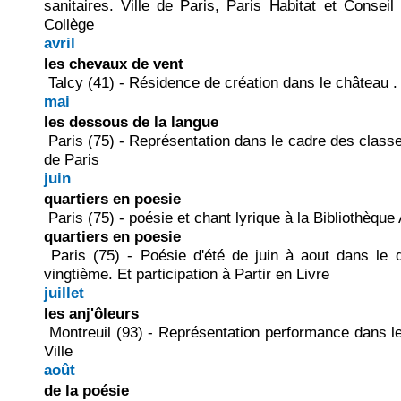
sanitaires. Ville de Paris, Paris Habitat et Conseil
Collège
avril
les chevaux de vent
Talcy (41) - Résidence de création dans le château 
mai
les dessous de la langue
Paris (75) - Représentation dans le cadre des classes 
de Paris
juin
quartiers en poesie
Paris (75) - poésie et chant lyrique à la Bibliothèque
quartiers en poesie
Paris (75) - Poésie d'été de juin à aout dans le 
vingtième. Et participation à Partir en Livre
juillet
les anj'ôleurs
Montreuil (93) - Représentation performance dans le
Ville
août
de la poésie