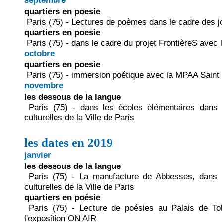
septembre
quartiers en poesie
Paris (75) - Lectures de poèmes dans le cadre des 
quartiers en poesie
Paris (75) - dans le cadre du projet FrontièreS avec
octobre
quartiers en poesie
Paris (75) - immersion poétique avec la MPAA Saint 
novembre
les dessous de la langue
Paris (75) - dans les écoles élémentaires dans 
culturelles de la Ville de Paris
les dates en 2019
janvier
les dessous de la langue
Paris (75) - La manufacture de Abbesses, dans 
culturelles de la Ville de Paris
quartiers en poésie
Paris (75) - Lecture de poésies au Palais de To
l'exposition ON AIR