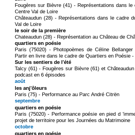
Fougères sur Bièvre (41) - Représentations dans l
Centre Val de Loire
Châteaudun (28) - Représentations dans le cadre 
Val de Loire
le soir de la première
Chateaudun (28) - Représentation au Château de Ch
quartiers en poésie
Paris (75020) - Photopoèmes de Céline Bellanger
Partir en livre dans le cadre de Quartiers en Poésie - 
Sur les sentiers de l'été
Talcy (61) - Fougères sur Bièvre (61) et Châteaudun 
podcast en 6 épisodes
août
les anj'ôleurs
Paris (75) - Performance au Parc André Citrën
septembre
quartiers en poésie
Paris (75020) - Performance poésie en pied d 'imm
projet de territoire pour les Journées du Matrimoine
octobre
quartiers en poésie