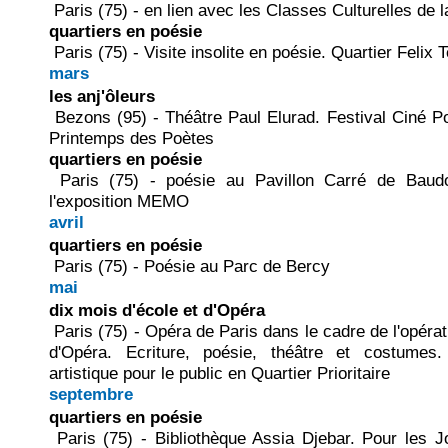
Paris (75) - en lien avec les Classes Culturelles de l
quartiers en poésie
Paris (75) - Visite insolite en poésie. Quartier Felix T
mars
les anj'ôleurs
Bezons (95) - Théâtre Paul Elurad. Festival Ciné 
Printemps des Poètes
quartiers en poésie
Paris (75) - poésie au Pavillon Carré de Baud
l'exposition MEMO
avril
quartiers en poésie
Paris (75) - Poésie au Parc de Bercy
mai
dix mois d'école et d'Opéra
Paris (75) - Opéra de Paris dans le cadre de l'opérat
d'Opéra. Ecriture, poésie, théâtre et costumes
artistique pour le public en Quartier Prioritaire
septembre
quartiers en poésie
Paris (75) - Bibliothèque Assia Djebar. Pour les 