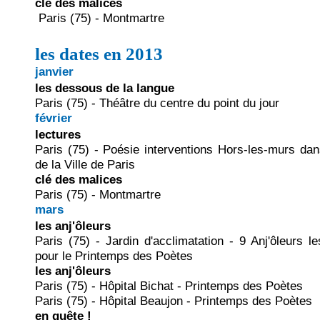
clé des malices
Paris (75) - Montmartre
les dates en 2013
janvier
les dessous de la langue
Paris (75) - Théâtre du centre du point du jour
février
lectures
Paris (75) - Poésie interventions Hors-les-murs dan
de la Ville de Paris
clé des malices
Paris (75) - Montmartre
mars
les anj'ôleurs
Paris (75) - Jardin d'acclimatation - 9 Anj'ôleurs 
pour le Printemps des Poètes
les anj'ôleurs
Paris (75) - Hôpital Bichat - Printemps des Poètes
Paris (75) - Hôpital Beaujon - Printemps des Poètes
en quête !