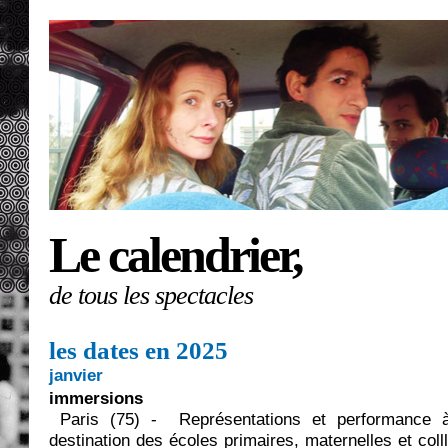
Le calendrier,
de tous les spectacles
les dates en 2025
janvier
immersions
Paris (
75) -
Représentations et performance 
destination des écoles primaires, maternelles et col