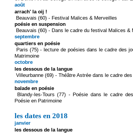
août
arrach' la oij !
Beauvais (60) - Festival Malices & Merveilles
poésie en suspension
Beauvais (60) - Dans le cadre du festival Malices & 
septembre
quartiers en poésie
Paris (75) - lecture de poésies dans le cadre des j
Matrimoine
octobre
les dessous de la langue
Villeurbanne (69) - Théâtre Astrée dans le cadre des
novembre
balade en poésie
Blandy-les-Tours (77) - Poésie dans le cadre des 
Poésie en Patrimoine
les dates en 2018
janvier
les dessous de la langue