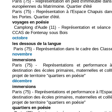
Paris (75) - Représentation en pied d'immeuble dans
européennes du Matrimoine. Quartier d'été
Paris (75) - Représentation à l'Espace Chapuis da
les Portes. Quartier d'été.
voyages en poésie
Camplong d'Aude (11) - Représentation et séance d
CCAS de Fontenay sous Bois
octobre
les dessous de la langue
Paris (75) - Représentation dans le cadre des Classe
novembre
immersions
Paris (75) -
Représentations et performance 
destination des écoles primaires, maternelles et col
projet de territoire "quartiers en poésie"
décembre
immersions
Paris (75) -
Représentations et performance à l'Espa
destination des écoles primaires, maternelles et coll
projet de territoire "quartiers en poésie"
quartiers en poésie