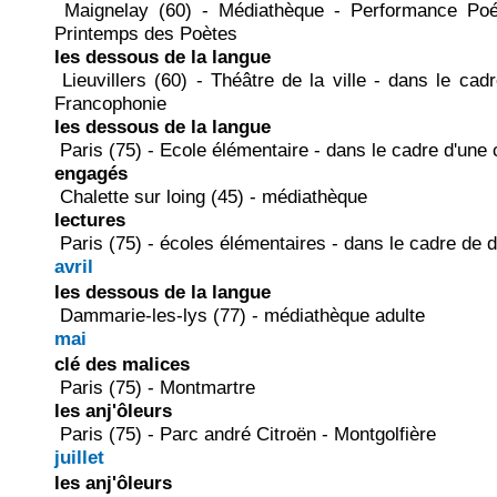
Maignelay (60) - Médiathèque - Performance Poé
Printemps des Poètes
les dessous de la langue
Lieuvillers (60) - Théâtre de la ville - dans le ca
Francophonie
les dessous de la langue
Paris (75) - Ecole élémentaire - dans le cadre d'une
engagés
Chalette sur loing (45) - médiathèque
lectures
Paris (75) - écoles élémentaires - dans le cadre de
avril
les dessous de la langue
Dammarie-les-lys (77) - médiathèque adulte
mai
clé des malices
Paris (75) - Montmartre
les anj'ôleurs
Paris (75) - Parc andré Citroën - Montgolfière
juillet
les anj'ôleurs