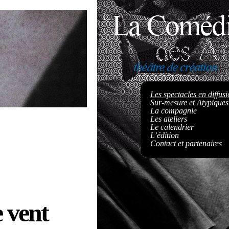
Les spectacles en diffus
Sur-mesure et Atypiques
La compagnie
Les ateliers
Le calendrier
L’édition
Contact et partenaires
 vent