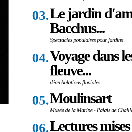
Le jardin d'am
03.
Bacchus...
Spectacles populaires pour jardins
Voyage dans le
04.
fleuve...
déambulations fluviales
Moulinsart
05.
Musée de la Marine - Palais de Chaill
Lectures mises
06.