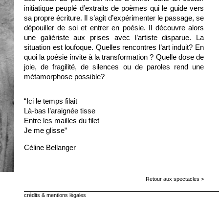
initiatique peuplé d’extraits de poèmes qui le guide vers 
sa propre écriture. Il s’agit d’expérimenter le passage, se 
dépouiller de soi et entrer en poésie. Il découvre alors 
une galiériste aux prises avec l’artiste disparue. La 
situation est loufoque. Quelles rencontres l’art induit? En 
quoi la poésie invite à la transformation ? Quelle dose de 
joie, de fragilité, de silences ou de paroles rend une 
métamorphose possible?
“Ici le temps filait
Là-bas l’araignée tisse
Entre les mailles du filet
Je me glisse”
Céline Bellanger
Retour aux spectacles >
crédits & mentions légales