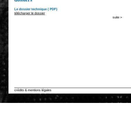
Le dossier technique ( PDF)
télécharger le dossier
suite >
crédits & mentions légales